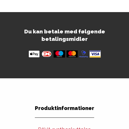
Du kan betale med følgende
betalingsmidler
Produktinformationer