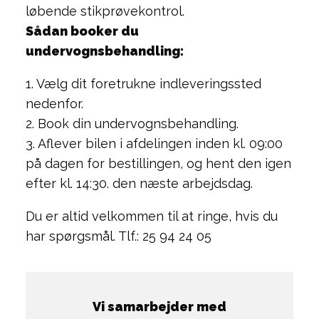
løbende stikprøvekontrol.
Sådan booker du
undervognsbehandling:
1. Vælg dit foretrukne indleveringssted
nedenfor.
2. Book din undervognsbehandling.
3. Aflever bilen i afdelingen inden kl. 09:00
på dagen for bestillingen, og hent den igen
efter kl. 14:30. den næste arbejdsdag.
Du er altid velkommen til at ringe, hvis du
har spørgsmål. Tlf.: 25 94 24 05
Vi samarbejder med