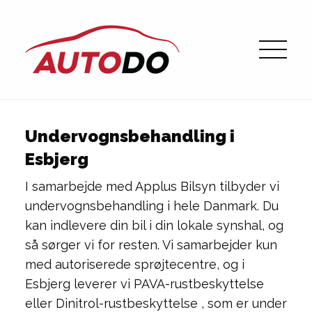
Undervognsbehandling i
Esbjerg
I samarbejde med Applus Bilsyn tilbyder vi
undervognsbehandling i hele Danmark. Du
kan indlevere din bil i din lokale synshal, og
så sørger vi for resten. Vi samarbejder kun
med autoriserede sprøjtecentre, og i
Esbjerg leverer vi PAVA-rustbeskyttelse
eller Dinitrol-rustbeskyttelse , som er under