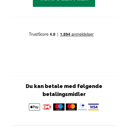
Du kan betale med følgende
betalingsmidler