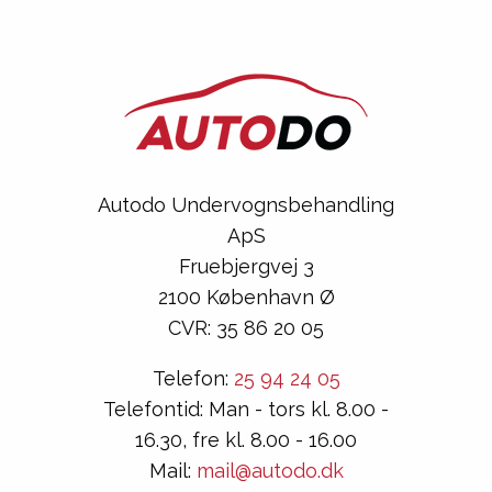
Autodo Undervognsbehandling
ApS
Fruebjergvej 3
2100 København Ø
CVR: 35 86 20 05
Telefon:
25 94 24 05
Telefontid: Man - tors kl. 8.00 -
16.30, fre kl. 8.00 - 16.00
Mail:
mail@autodo.dk