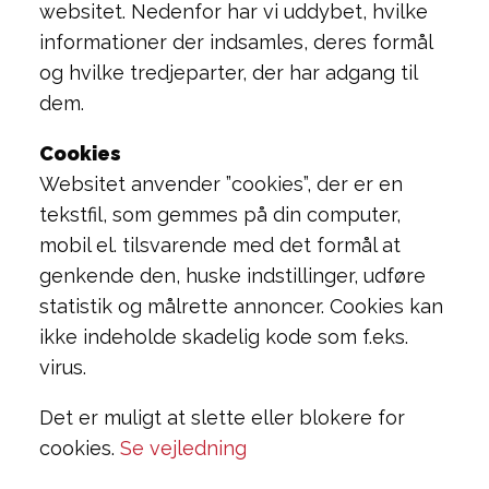
websitet. Nedenfor har vi uddybet, hvilke
informationer der indsamles, deres formål
og hvilke tredjeparter, der har adgang til
dem.
Cookies
Websitet anvender ”cookies”, der er en
tekstfil, som gemmes på din computer,
mobil el. tilsvarende med det formål at
genkende den, huske indstillinger, udføre
statistik og målrette annoncer. Cookies kan
ikke indeholde skadelig kode som f.eks.
virus.
Det er muligt at slette eller blokere for
cookies.
Se vejledning