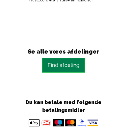
Se alle vores afdelinger
Find afdeling
Du kan betale med følgende
betalingsmidler