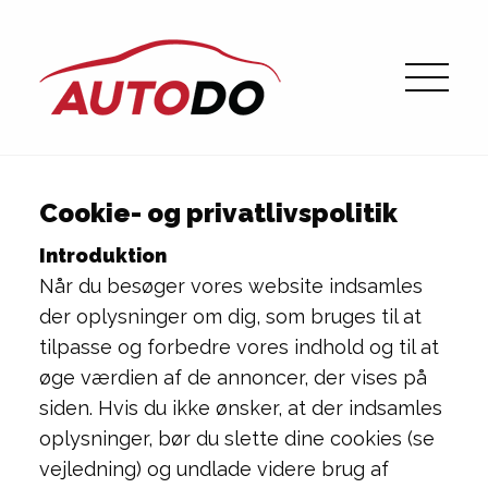
Cookie- og privatlivspolitik
Introduktion
Når du besøger vores website indsamles
der oplysninger om dig, som bruges til at
tilpasse og forbedre vores indhold og til at
øge værdien af de annoncer, der vises på
siden. Hvis du ikke ønsker, at der indsamles
oplysninger, bør du slette dine cookies (se
vejledning) og undlade videre brug af