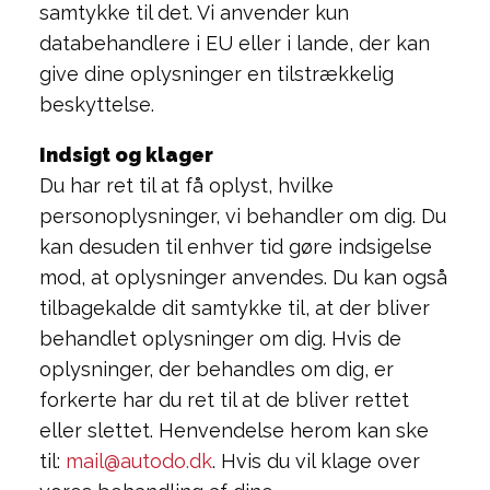
samtykke til det. Vi anvender kun
databehandlere i EU eller i lande, der kan
give dine oplysninger en tilstrækkelig
beskyttelse.
Indsigt og klager
Du har ret til at få oplyst, hvilke
personoplysninger, vi behandler om dig. Du
kan desuden til enhver tid gøre indsigelse
mod, at oplysninger anvendes. Du kan også
tilbagekalde dit samtykke til, at der bliver
behandlet oplysninger om dig. Hvis de
oplysninger, der behandles om dig, er
forkerte har du ret til at de bliver rettet
eller slettet. Henvendelse herom kan ske
til:
mail@autodo.dk
. Hvis du vil klage over