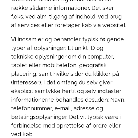
række sådanne informationer. Det sker
f.eks. ved alm. tilgang af indhold, ved brug
af services eller foretager køb via websitet.
Vi indsamler og behandler typisk følgende
typer af oplysninger: Et unikt ID og
tekniske oplysninger om din computer,
tablet eller mobiltelefon, geografisk
placering, samt hvilke sider du klikker på
(interesser). I det omfang du selv giver
eksplicit samtykke hertil og selv indtaster
informationerne behandles desuden: Navn,
telefonnummer, e-mail, adresse og
betalingsoplysninger. Det vil typisk være i
forbindelse med oprettelse af ordre eller
ved køb.