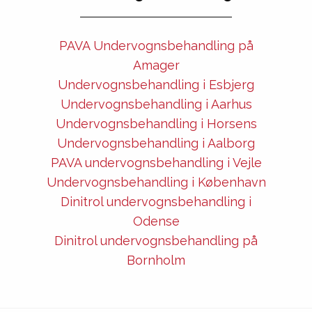
PAVA Undervognsbehandling på
Amager
Undervognsbehandling i Esbjerg
Undervognsbehandling i Aarhus
Undervognsbehandling i Horsens
Undervognsbehandling i Aalborg
PAVA undervognsbehandling i Vejle
Undervognsbehandling i København
Dinitrol undervognsbehandling i
Odense
Dinitrol undervognsbehandling på
Bornholm