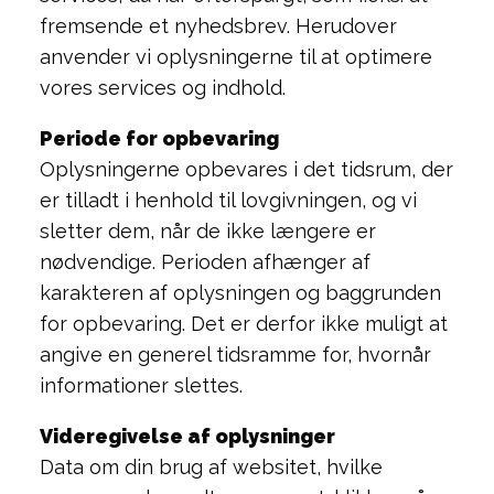
fremsende et nyhedsbrev. Herudover
anvender vi oplysningerne til at optimere
vores services og indhold.
Periode for opbevaring
Oplysningerne opbevares i det tidsrum, der
er tilladt i henhold til lovgivningen, og vi
sletter dem, når de ikke længere er
nødvendige. Perioden afhænger af
karakteren af oplysningen og baggrunden
for opbevaring. Det er derfor ikke muligt at
angive en generel tidsramme for, hvornår
informationer slettes.
Videregivelse af oplysninger
Data om din brug af websitet, hvilke