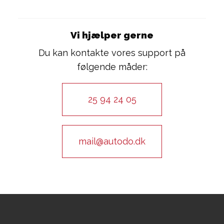
Vi hjælper gerne
Du kan kontakte vores support på
følgende måder:
25 94 24 05
mail@autodo.dk