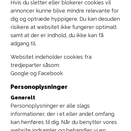
Hvis du sletter eller blokerer cookies vil
annoncer kunne blive mindre relevante for
dig og optræde hyppigere. Du kan desuden
risikere at websitet ikke fungerer optimalt
samt at der er indhold, du ikke kan få
adgang til.
Websitet indeholder cookies fra
tredjeparter såsom:
Google og Facebook
Personoplysninger
Generelt
Personoplysninger er alle slags
informationer, der i et eller andet omfang
kan henføres til dig. Når du benytter vores
website indsamler og behandler vi en