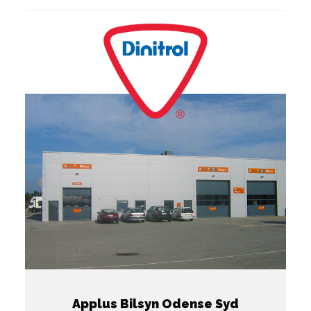
Applus Bilsyn Odense Syd