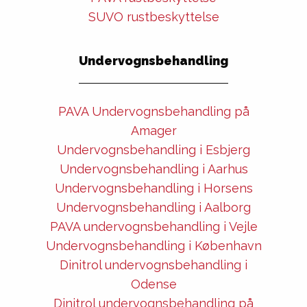
SUVO rustbeskyttelse
Undervognsbehandling
PAVA Undervognsbehandling på
Amager
Undervognsbehandling i Esbjerg
Undervognsbehandling i Aarhus
Undervognsbehandling i Horsens
Undervognsbehandling i Aalborg
PAVA undervognsbehandling i Vejle
Undervognsbehandling i København
Dinitrol undervognsbehandling i
Odense
Dinitrol undervognsbehandling på