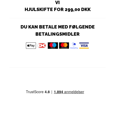
VI
HJULSKIFTE FOR 299,00 DKK
DU KAN BETALE MED FØLGENDE
BETALINGSMIDLER