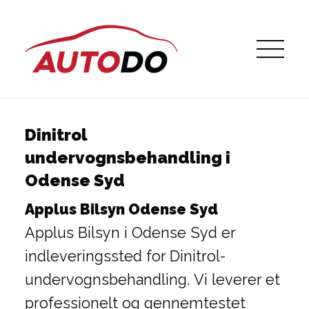
Dinitrol
undervognsbehandling i
Odense Syd
Applus Bilsyn Odense Syd
Applus Bilsyn i Odense Syd er
indleveringssted for Dinitrol-
undervognsbehandling. Vi leverer et
professionelt og gennemtestet