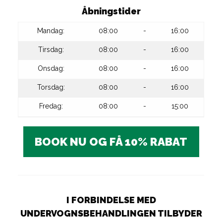
Åbningstider
Mandag:
08:00
-
16:00
Tirsdag:
08:00
-
16:00
Onsdag:
08:00
-
16:00
Torsdag:
08:00
-
16:00
Fredag:
08:00
-
15:00
BOOK NU OG FÅ 10% RABAT
I FORBINDELSE MED
UNDERVOGNSBEHANDLINGEN TILBYDER