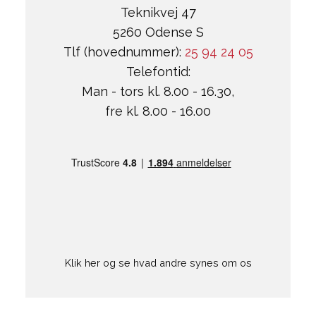
Teknikvej 47
5260 Odense S
Tlf (hovednummer):
25 94 24 05
Telefontid:
Man - tors kl. 8.00 - 16.30,
fre kl. 8.00 - 16.00
Klik her og se hvad andre synes om os