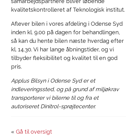
samarbejdspartnere bliver løbende
kvalitetskontrolleret af Teknologisk institut.
Aflever bilen i vores afdeling i Odense Syd
inden kl. 9.00 på dagen for behandlingen,
så kan du hente bilen næste hverdag efter
kl. 14.30. Vi har lange åbningstider, og vi
tilbyder fleksibilitet og kvalitet til en god
pris.
Applus Bilsyn i Odense Syd er et
indleveringssted, og på grund af miljøkrav
transporterer vi bilerne til og fra et
autoriseret Dinitrol-sprøjtecenter.
«
Gå til oversigt