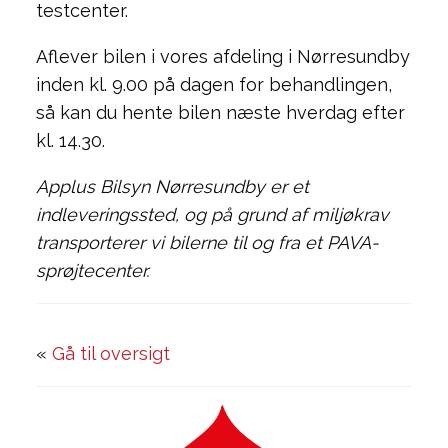
testcenter.
Aflever bilen i vores afdeling i Nørresundby
inden kl. 9.00 på dagen for behandlingen,
så kan du hente bilen næste hverdag efter
kl. 14.30.
Applus Bilsyn Nørresundby er et
indleveringssted, og på grund af miljøkrav
transporterer vi bilerne til og fra et PAVA-
sprøjtecenter.
«
Gå til oversigt