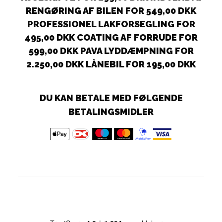
RENGØRING AF BILEN FOR 549,00 DKK
PROFESSIONEL LAKFORSEGLING FOR
495,00 DKK COATING AF FORRUDE FOR
599,00 DKK PAVA LYDDÆMPNING FOR
2.250,00 DKK LÅNEBIL FOR 195,00 DKK
DU KAN BETALE MED FØLGENDE
BETALINGSMIDLER