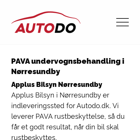
PAVA undervognsbehandling i
Nørresundby
Applus Bilsyn Nørresundby
Applus Bilsyn i Nørresundby er
indleveringssted for Autodo.dk. Vi
leverer PAVA rustbeskyttelse, så du
får et godt resultat, når din bil skal
rustbeskyttes.