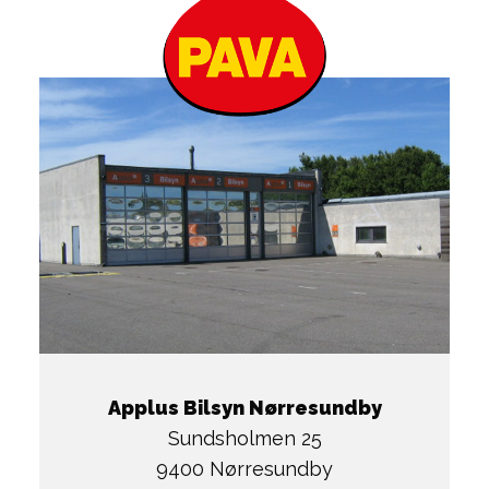
Applus Bilsyn Nørresundby
Sundsholmen 25
9400 Nørresundby