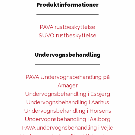
Produktinformationer
PAVA rustbeskyttelse
SUVO rustbeskyttelse
Undervognsbehandling
PAVA Undervognsbehandling på
Amager
Undervognsbehandling i Esbjerg
Undervognsbehandling i Aarhus
Undervognsbehandling i Horsens
Undervognsbehandling i Aalborg
PAVA undervognsbehandling i Vejle