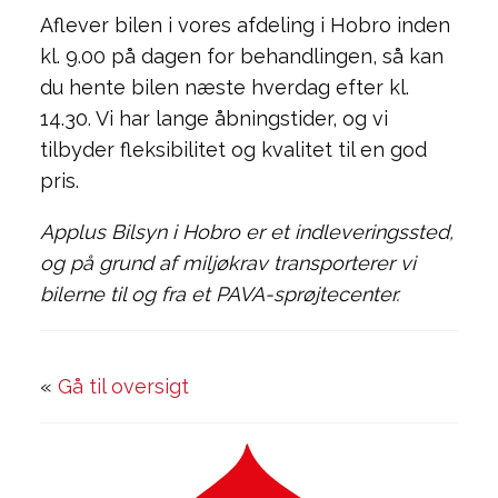
Aflever bilen i vores afdeling i Hobro inden
kl. 9.00 på dagen for behandlingen, så kan
du hente bilen næste hverdag efter kl.
14.30. Vi har lange åbningstider, og vi
tilbyder fleksibilitet og kvalitet til en god
pris.
Applus Bilsyn i Hobro er et indleveringssted,
og på grund af miljøkrav transporterer vi
bilerne til og fra et PAVA-sprøjtecenter.
«
Gå til oversigt