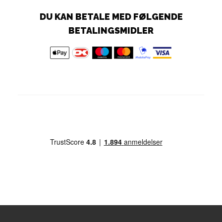
DU KAN BETALE MED FØLGENDE
BETALINGSMIDLER