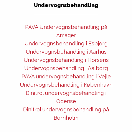
Undervognsbehandling
PAVA Undervognsbehandling på
Amager
Undervognsbehandling i Esbjerg
Undervognsbehandling i Aarhus
Undervognsbehandling i Horsens
Undervognsbehandling i Aalborg
PAVA undervognsbehandling i Vejle
Undervognsbehandling i København
Dinitrol undervognsbehandling i
Odense
Dinitrol undervognsbehandling på
Bornholm