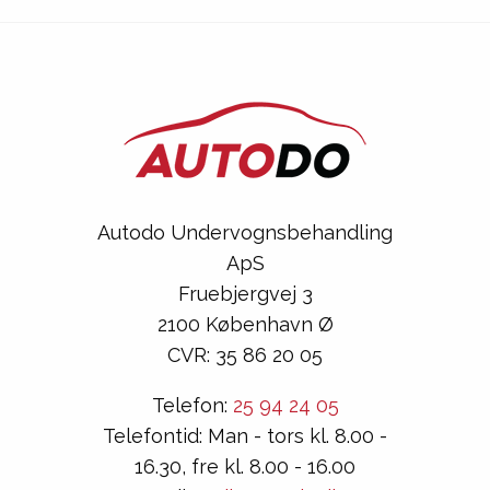
Autodo Undervognsbehandling
ApS
Fruebjergvej 3
2100 København Ø
CVR: 35 86 20 05
Telefon:
25 94 24 05
Telefontid: Man - tors kl. 8.00 -
16.30, fre kl. 8.00 - 16.00