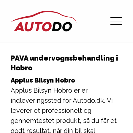
PAVA undervognsbehandling i
Hobro
Applus Bilsyn Hobro
Applus Bilsyn Hobro er er
indleveringssted for Autodo.dk. Vi
leverer et professionelt og
gennemtestet produkt, så du får et
godt resultat, når din bil skal