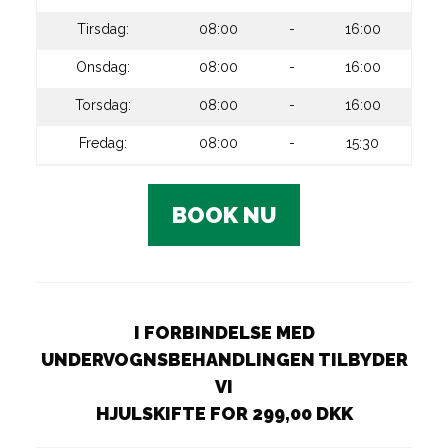
Tirsdag:
08:00
-
16:00
Onsdag:
08:00
-
16:00
Torsdag:
08:00
-
16:00
Fredag:
08:00
-
15:30
BOOK NU
I FORBINDELSE MED
UNDERVOGNSBEHANDLINGEN TILBYDER
VI
HJULSKIFTE FOR 299,00 DKK