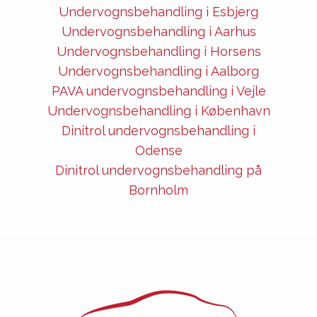
Undervognsbehandling i Esbjerg
Undervognsbehandling i Aarhus
Undervognsbehandling i Horsens
Undervognsbehandling i Aalborg
PAVA undervognsbehandling i Vejle
Undervognsbehandling i København
Dinitrol undervognsbehandling i
Odense
Dinitrol undervognsbehandling på
Bornholm