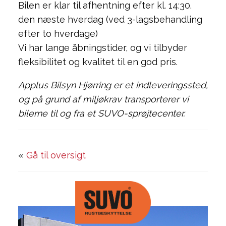
Bilen er klar til afhentning efter kl. 14:30.
den næste hverdag (ved 3-lagsbehandling
efter to hverdage)
Vi har lange åbningstider, og vi tilbyder
fleksibilitet og kvalitet til en god pris.
Applus Bilsyn Hjørring er et indleveringssted,
og på grund af miljøkrav transporterer vi
bilerne til og fra et SUVO-sprøjtecenter.
«
Gå til oversigt