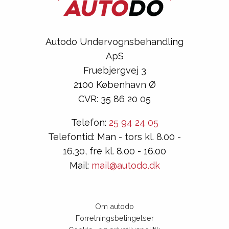
Autodo Undervognsbehandling
ApS
Fruebjergvej 3
2100 København Ø
CVR: 35 86 20 05
Telefon:
25 94 24 05
Telefontid: Man - tors kl. 8.00 -
16.30, fre kl. 8.00 - 16.00
Mail:
mail@autodo.dk
Om autodo
Forretningsbetingelser