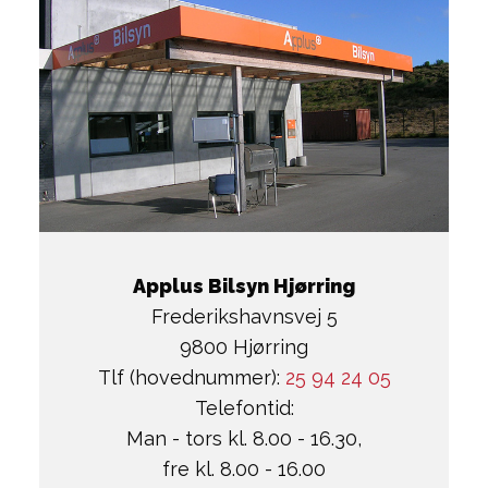
Applus Bilsyn Hjørring
Frederikshavnsvej 5
9800 Hjørring
Tlf (hovednummer):
25 94 24 05
Telefontid:
Man - tors kl. 8.00 - 16.30,
fre kl. 8.00 - 16.00