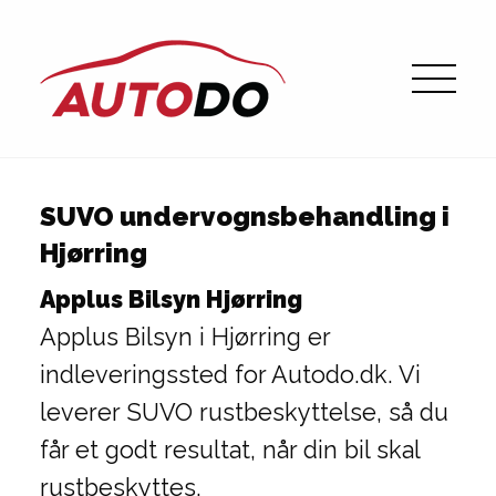
SUVO undervognsbehandling i
Hjørring
Applus Bilsyn Hjørring
Applus Bilsyn i Hjørring er
indleveringssted for Autodo.dk. Vi
leverer SUVO rustbeskyttelse, så du
får et godt resultat, når din bil skal
rustbeskyttes.