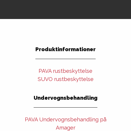
Produktinformationer
PAVA rustbeskyttelse
SUVO rustbeskyttelse
Undervognsbehandling
PAVA Undervognsbehandling på
Amager