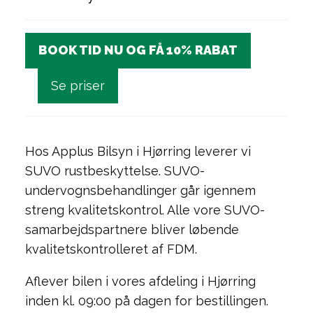
BOOK TID NU OG FÅ 10% RABAT
Se priser
Hos Applus Bilsyn i Hjørring leverer vi
SUVO rustbeskyttelse. SUVO-
undervognsbehandlinger går igennem
streng kvalitetskontrol. Alle vore SUVO-
samarbejdspartnere bliver løbende
kvalitetskontrolleret af FDM.
Aflever bilen i vores afdeling i Hjørring
inden kl. 09:00 på dagen for bestillingen.