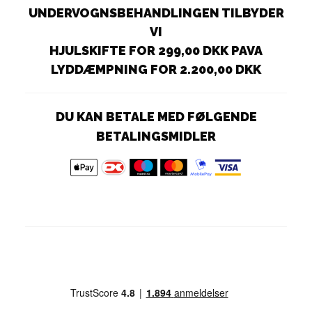
UNDERVOGNSBEHANDLINGEN TILBYDER
VI
HJULSKIFTE FOR 299,00 DKK PAVA
LYDDÆMPNING FOR 2.200,00 DKK
DU KAN BETALE MED FØLGENDE
BETALINGSMIDLER