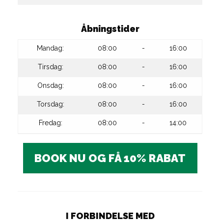
Åbningstider
Mandag:
08:00
-
16:00
Tirsdag:
08:00
-
16:00
Onsdag:
08:00
-
16:00
Torsdag:
08:00
-
16:00
Fredag:
08:00
-
14:00
BOOK NU OG FÅ 10% RABAT
I FORBINDELSE MED