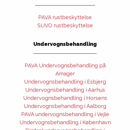
PAVA rustbeskyttelse
SUVO rustbeskyttelse
Undervognsbehandling
PAVA Undervognsbehandling på
Amager
Undervognsbehandling i Esbjerg
Undervognsbehandling i Aarhus
Undervognsbehandling i Horsens
Undervognsbehandling i Aalborg
PAVA undervognsbehandling i Vejle
Undervognsbehandling i København