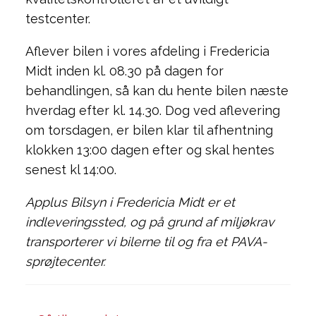
testcenter.
Aflever bilen i vores afdeling i Fredericia
Midt inden kl. 08.30 på dagen for
behandlingen, så kan du hente bilen næste
hverdag efter kl. 14.30. Dog ved aflevering
om torsdagen, er bilen klar til afhentning
klokken 13:00 dagen efter og skal hentes
senest kl 14:00.
Applus Bilsyn i Fredericia Midt er et
indleveringssted, og på grund af miljøkrav
transporterer vi bilerne til og fra et PAVA-
sprøjtecenter.