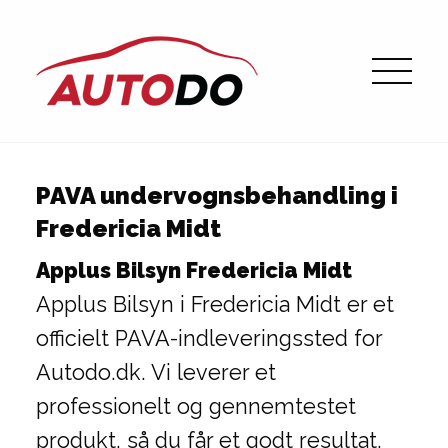
PAVA undervognsbehandling i
Fredericia Midt
Applus Bilsyn Fredericia Midt
Applus Bilsyn i Fredericia Midt er et
officielt PAVA-indleveringssted for
Autodo.dk. Vi leverer et
professionelt og gennemtestet
produkt, så du får et godt resultat,