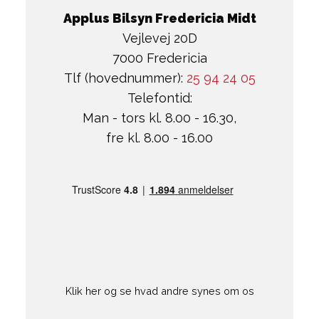
Applus Bilsyn Fredericia Midt
Vejlevej 20D
7000 Fredericia
Tlf (hovednummer):
25 94 24 05
Telefontid:
Man - tors kl. 8.00 - 16.30,
fre kl. 8.00 - 16.00
Klik her og se hvad andre synes om os