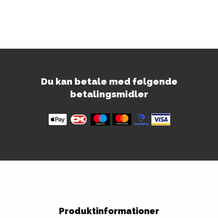
Du kan betale med følgende
betalingsmidler
Produktinformationer