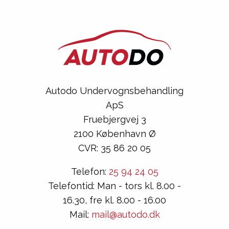
Autodo Undervognsbehandling
ApS
Fruebjergvej 3
2100 København Ø
CVR: 35 86 20 05
Telefon:
25 94 24 05
Telefontid: Man - tors kl. 8.00 -
16.30, fre kl. 8.00 - 16.00
Mail:
mail@autodo.dk