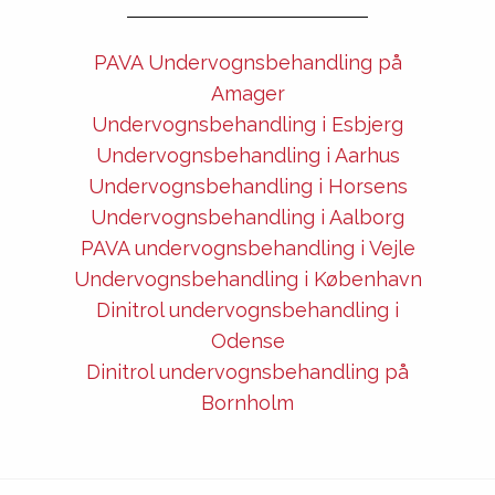
PAVA Undervognsbehandling på
Amager
Undervognsbehandling i Esbjerg
Undervognsbehandling i Aarhus
Undervognsbehandling i Horsens
Undervognsbehandling i Aalborg
PAVA undervognsbehandling i Vejle
Undervognsbehandling i København
Dinitrol undervognsbehandling i
Odense
Dinitrol undervognsbehandling på
Bornholm