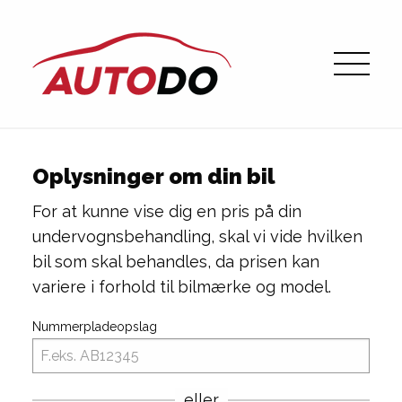
Oplysninger om din bil
For at kunne vise dig en pris på din
undervognsbehandling, skal vi vide hvilken
bil som skal behandles, da prisen kan
variere i forhold til bilmærke og model.
Nummerpladeopslag
eller