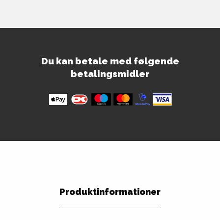
Du kan betale med følgende
betalingsmidler
Produktinformationer