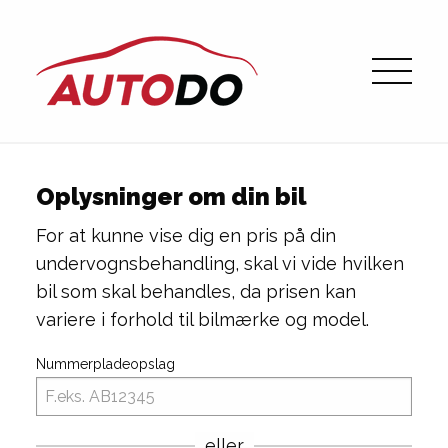
Oplysninger om din bil
For at kunne vise dig en pris på din
undervognsbehandling, skal vi vide hvilken
bil som skal behandles, da prisen kan
variere i forhold til bilmærke og model.
Nummerpladeopslag
eller