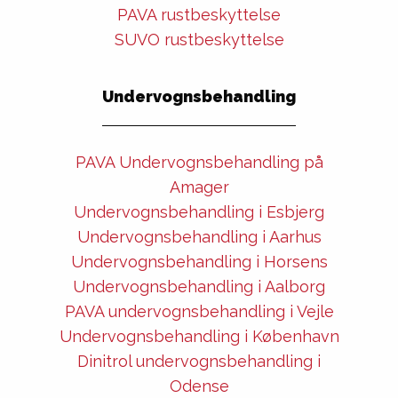
PAVA rustbeskyttelse
SUVO rustbeskyttelse
Undervognsbehandling
PAVA Undervognsbehandling på
Amager
Undervognsbehandling i Esbjerg
Undervognsbehandling i Aarhus
Undervognsbehandling i Horsens
Undervognsbehandling i Aalborg
PAVA undervognsbehandling i Vejle
Undervognsbehandling i København
Dinitrol undervognsbehandling i
Odense