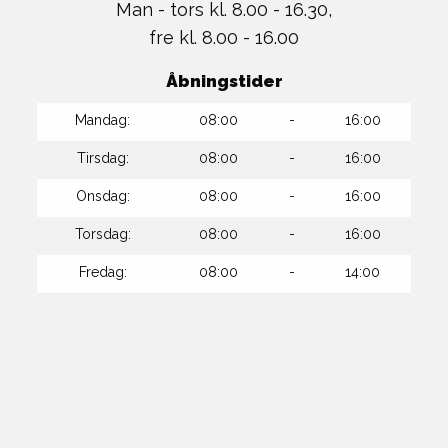
Man - tors kl. 8.00 - 16.30,
fre kl. 8.00 - 16.00
Åbningstider
Mandag:
08:00
-
16:00
Tirsdag:
08:00
-
16:00
Onsdag:
08:00
-
16:00
Torsdag:
08:00
-
16:00
Fredag:
08:00
-
14:00