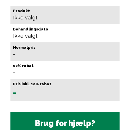
Produkt
Ikke valgt
Behandlingsdato
Ikke valgt
Normalpris
-
10% rabat
-
Pris inkl. 10% rabat
-
Brug for hjælp?