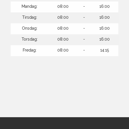
Mandag:
08:00
-
16:00
Tirsdag:
08:00
-
16:00
Onsdag:
08:00
-
16:00
Torsdag:
08:00
-
16:00
Fredag:
08:00
-
14:15