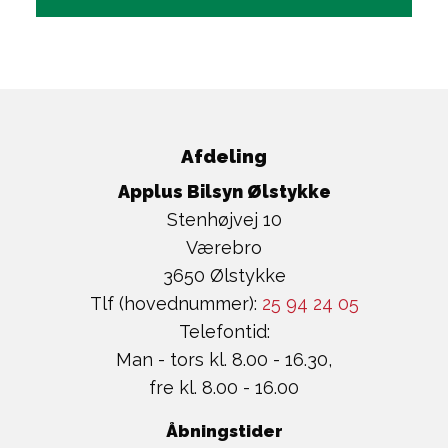
Afdeling
Applus Bilsyn Ølstykke
Stenhøjvej 10
Værebro
3650 Ølstykke
Tlf (hovednummer):
25 94 24 05
Telefontid:
Man - tors kl. 8.00 - 16.30,
fre kl. 8.00 - 16.00
Åbningstider