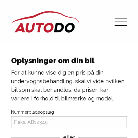
Oplysninger om din bil
For at kunne vise dig en pris på din
undervognsbehandling, skal vi vide hvilken
bil som skal behandles, da prisen kan
variere i forhold til bilmærke og model.
Nummerpladeopslag
eller