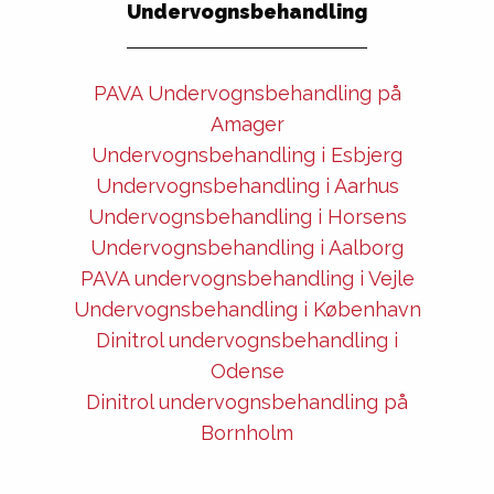
Undervognsbehandling
PAVA Undervognsbehandling på
Amager
Undervognsbehandling i Esbjerg
Undervognsbehandling i Aarhus
Undervognsbehandling i Horsens
Undervognsbehandling i Aalborg
PAVA undervognsbehandling i Vejle
Undervognsbehandling i København
Dinitrol undervognsbehandling i
Odense
Dinitrol undervognsbehandling på
Bornholm